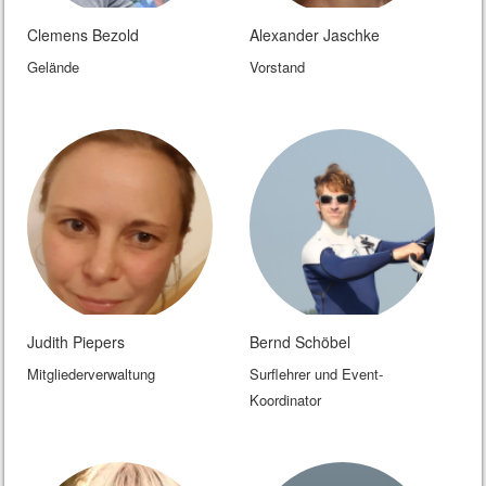
Clemens Bezold
Alexander Jaschke
Gelände
Vorstand
Judith Piepers
Bernd Schöbel
Mitgliederverwaltung
Surflehrer und Event-
Koordinator