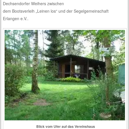
Dechsendorfer Weihers zwischen
dem Bootsverleih „Leinen los“ und der Segelgemeinschaft
Erlangen e.V..
Blick vom Ufer auf das Vereinshaus