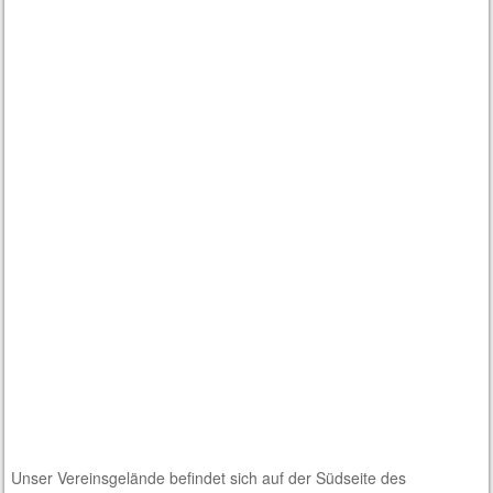
Unser Vereinsgelände befindet sich auf der Südseite des