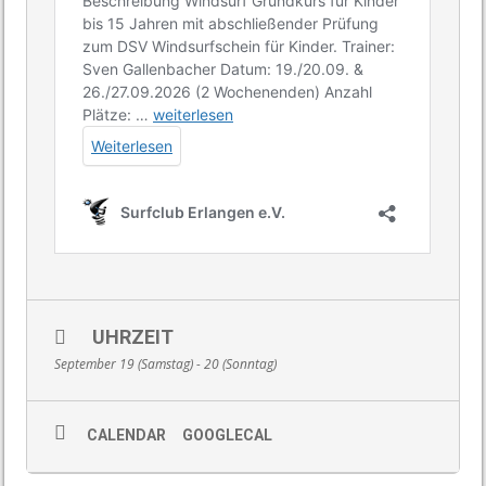
UHRZEIT
September 19 (Samstag) - 20 (Sonntag)
CALENDAR
GOOGLECAL