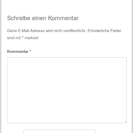
Schreibe einen Kommentar
Deine E-Mail-Adresse wird nicht veröffentlicht.
Erforderliche Felder
sind mit
*
markiert
Kommentar
*