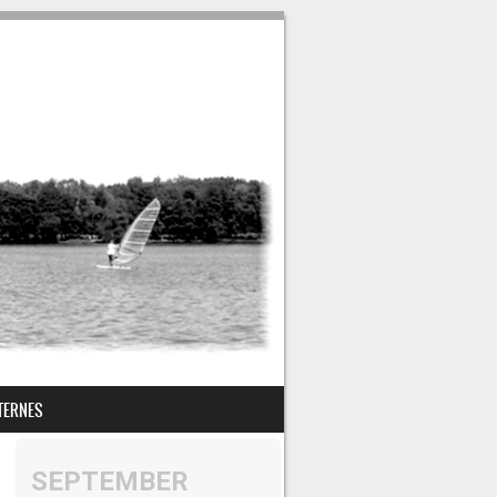
TERNES
SEPTEMBER